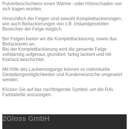
Pulverbeschichtens einen Wärme –oder Hitzeschaden von
sich tragen würden.
Hinsichtlich der Felgen sind sowohl Komplettlackierungen,
wie auch Beilackierungen von z.B. instandgesetzten
Bereichen der Felge möglich.
Bei Felgen bieten wir die Komplettlackierung, sowie das
Beilackieren an.
Bei der Komplettlackierung wird die gesamte Felge
vollständig aufgeraut, grundiert, farbig lackiert und mit
Klarlack beschichtet.
Mit Hilfe des Lackiervorgangs können so individuelle
Gestaltungsmöglichkeiten und Kundenwünsche umgesetzt
werden.
Klicken Sie auf das nachfolgende Symbol, um die RAL
Farbtabelle anzuzeigen.
2Gloss GmbH