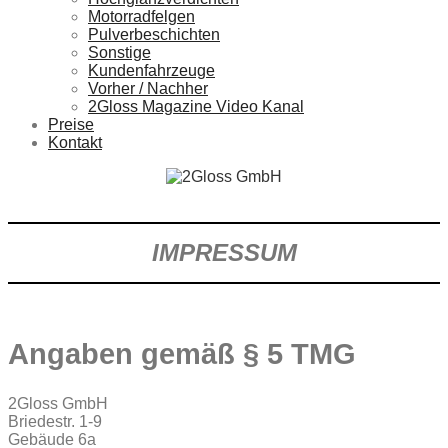
Motorradfelgen
Pulverbeschichten
Sonstige
Kundenfahrzeuge
Vorher / Nachher
2Gloss Magazine Video Kanal
Preise
Kontakt
IMPRESSUM
Angaben gemäß § 5 TMG
2Gloss GmbH
Briedestr. 1-9
Gebäude 6a