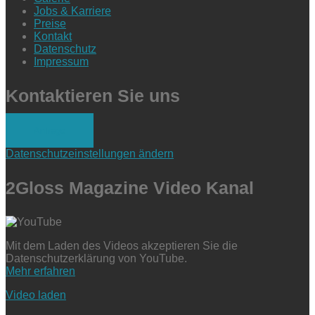
Jobs & Karriere
Preise
Kontakt
Datenschutz
Impressum
Kontaktieren Sie uns
Anfrage
Datenschutzeinstellungen ändern
2Gloss Magazine Video Kanal
Mit dem Laden des Videos akzeptieren Sie die
Datenschutzerklärung von YouTube.
Mehr erfahren
Video laden