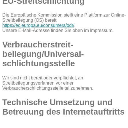
EU-Streitschlichtung
Die Europäische Kommission stellt eine Plattform zur Online-
Streitbeilegung (OS) bereit:
https://ec.europa.eu/consumers/odr/
.
Unsere E-Mail-Adresse finden Sie oben im Impressum.
Verbraucher­streit­
beilegung/Universal­
schlichtungs­stelle
Wir sind nicht bereit oder verpflichtet, an
Streitbeilegungsverfahren vor einer
Verbraucherschlichtungsstelle teilzunehmen.
Technische Umsetzung und
Betreuung des Internetauftritts