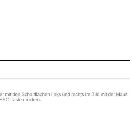
er mit den Schaltflächen links und rechts im Bild mit der Maus
e ESC-Taste drücken.