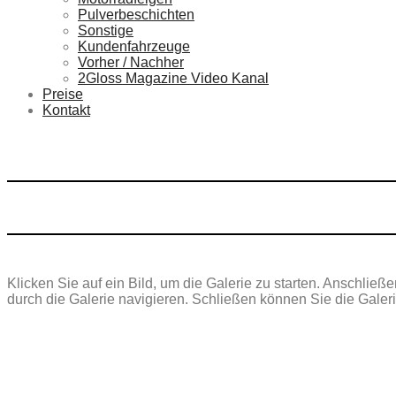
Pulverbeschichten
Sonstige
Kundenfahrzeuge
Vorher / Nachher
2Gloss Magazine Video Kanal
Preise
Kontakt
Klicken Sie auf ein Bild, um die Galerie zu starten. Anschließ
durch die Galerie navigieren. Schließen können Sie die Galer