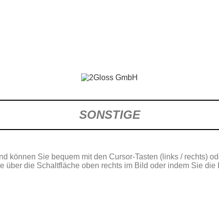
SONSTIGE
end können Sie bequem mit den Cursor-Tasten (links / rechts) od
ie über die Schaltfläche oben rechts im Bild oder indem Sie di