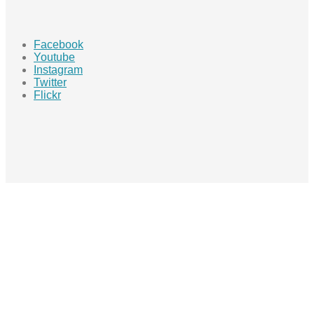
Facebook
Youtube
Instagram
Twitter
Flickr