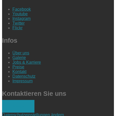
Facebook
Youtube
Instagram
Twitter
Flickr
Infos
Über uns
Galerie
Jobs & Karriere
Preise
Kontakt
Datenschutz
Impressum
Kontaktieren Sie uns
Anfrage
Datenschutzeinstellungen ändern