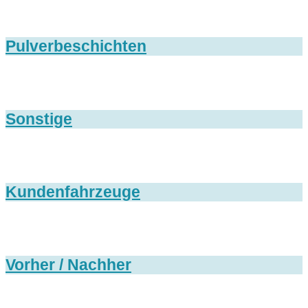
Pulverbeschichten
Sonstige
Kundenfahrzeuge
Vorher / Nachher