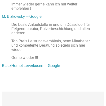
Immer wieder gerne kann ich nur weiter
empfehlen !
M. Bizkowsky
─ Google
Die beste Anlaufstelle in und um Düsseldorf für
Felgenreparatur, Pulverbeschichtung und allen
anderen.
Top Preis Leistungsverhältnis, nette Mitarbeiter
und kompetente Beratung spiegeln sich hier
wieder.
Gerne wieder !!!
BlackHornet Leverkusen
─ Google