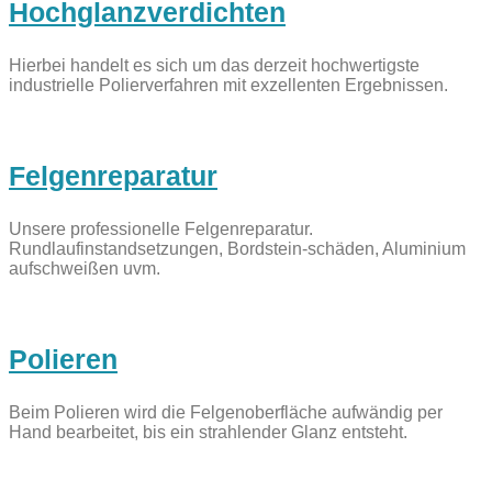
Hochglanzverdichten
Hierbei handelt es sich um das derzeit hochwertigste
industrielle Polierverfahren mit exzellenten Ergebnissen.
Felgenreparatur
Unsere professionelle Felgenreparatur.
Rundlaufinstandsetzungen, Bordstein-schäden, Aluminium
aufschweißen uvm.
Polieren
Beim Polieren wird die Felgenoberfläche aufwändig per
Hand bearbeitet, bis ein strahlender Glanz entsteht.