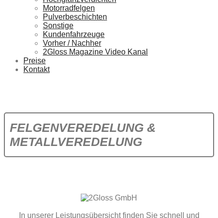
Motorradfelgen
Pulverbeschichten
Sonstige
Kundenfahrzeuge
Vorher / Nachher
2Gloss Magazine Video Kanal
Preise
Kontakt
FELGENVEREDELUNG &
METALLVEREDELUNG
In unserer Leistungsübersicht finden Sie schnell und