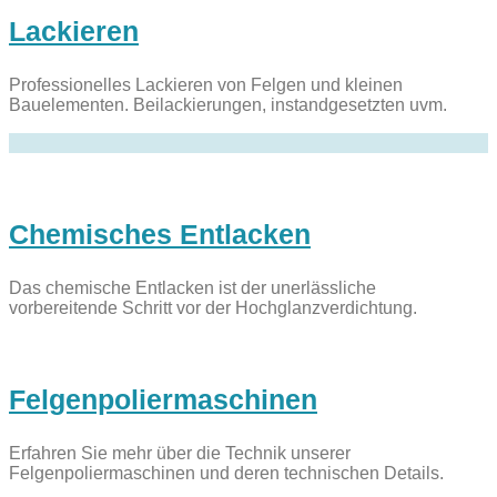
Lackieren
Professionelles Lackieren von Felgen und kleinen
Bauelementen. Beilackierungen, instandgesetzten uvm.
Chemisches Entlacken
Das chemische Entlacken ist der unerlässliche
vorbereitende Schritt vor der Hochglanzverdichtung.
Felgenpoliermaschinen
Erfahren Sie mehr über die Technik unserer
Felgenpoliermaschinen und deren technischen Details.