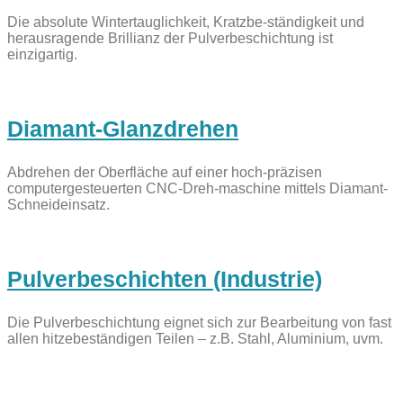
Die absolute Wintertauglichkeit, Kratzbe-ständigkeit und
herausragende Brillianz der Pulverbeschichtung ist
einzigartig.
Diamant-Glanzdrehen
Abdrehen der Oberfläche auf einer hoch-präzisen
computergesteuerten CNC-Dreh-maschine mittels Diamant-
Schneideinsatz.
Pulverbeschichten (Industrie)
Die Pulverbeschichtung eignet sich zur Bearbeitung von fast
allen hitzebeständigen Teilen – z.B. Stahl, Aluminium, uvm.