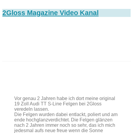
2Gloss Magazine Video Kanal
Vor genau 2 Jahren habe ich dort meine original
19 Zoll Audi TT S-Line Felgen bei 2Gloss
veredeln lassen.
Die Felgen wurden dabei entlackt, poliert und am
ende hochglanzverdichtet. Die Felgen glänzen
nach 2 Jahren immer noch so sehr, das ich mich
jedesmal aufs neue freue wenn die Sonne