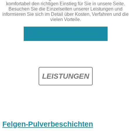
komfortabel den richtigen Einstieg für Sie in unsere Seite.
Besuchen Sie die Einzelseiten unserer Leistungen und
informieren Sie sich im Detail über Kosten, Verfahren und die
vielen Vorteile.
Kontaktieren Sie uns per WhatsApp
LEISTUNGEN
Felgen-Pulverbeschichten