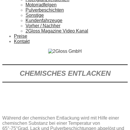
Motorradfelgen
Pulverbeschichten
Sonstige
Kundenfahrzeuge
Vorher / Nachher
2Gloss Magazine Video Kanal
Preise
Kontakt
CHEMISCHES ENTLACKEN
Während der chemischen Entlackung wird mit Hilfe einer
chemischen Substanz bei einer Temperatur von
65°-75°Grad, Lack und Pulverbeschichtungen abgelöst und