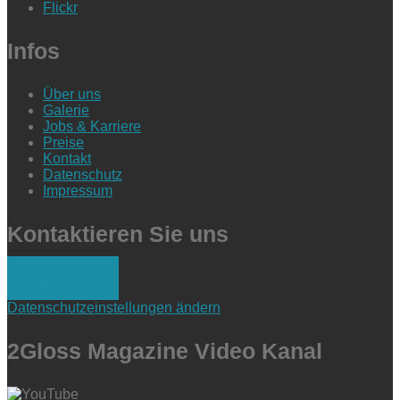
Flickr
Infos
Über uns
Galerie
Jobs & Karriere
Preise
Kontakt
Datenschutz
Impressum
Kontaktieren Sie uns
Anfrage
Datenschutzeinstellungen ändern
2Gloss Magazine Video Kanal