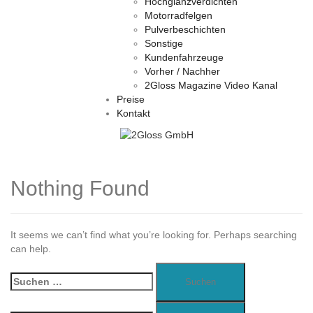
Hochglanzverdichten
Motorradfelgen
Pulverbeschichten
Sonstige
Kundenfahrzeuge
Vorher / Nachher
2Gloss Magazine Video Kanal
Preise
Kontakt
Nothing Found
It seems we can’t find what you’re looking for. Perhaps searching
can help.
Suchen
nach: